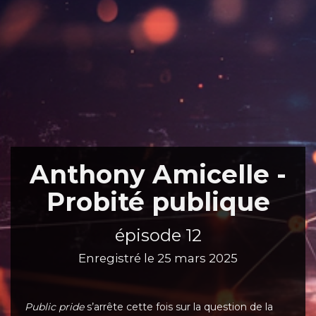
Anthony Amicelle -
Probité publique
épisode 12
Enregistré le 25 mars 2025
Public pride
s’arrête cette fois sur la question de la